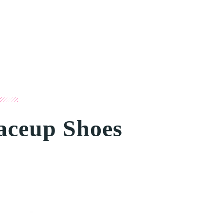
aceup Shoes