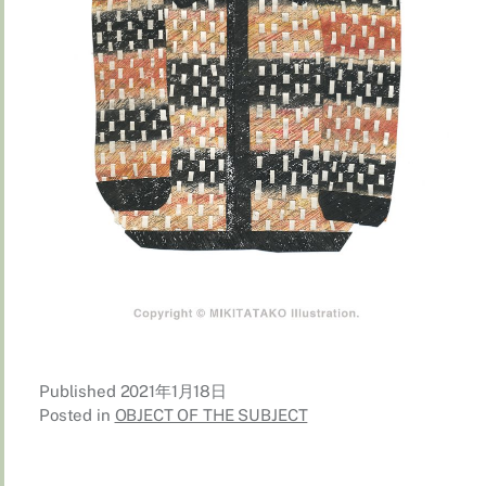
Published
2021年1月18日
Posted in
OBJECT OF THE SUBJECT