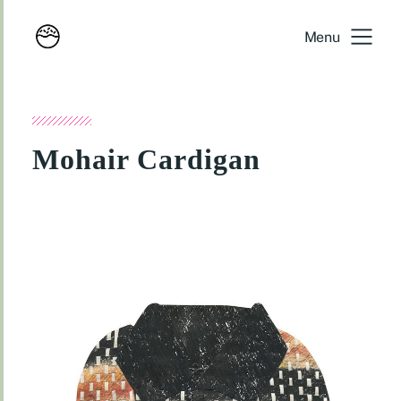
Menu
Mohair Cardigan