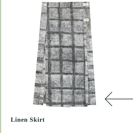
Linen Skirt