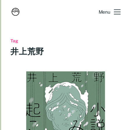
Menu
Tag
井上荒野