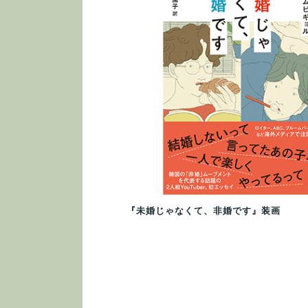
『未婚じゃなくて、非婚です』装画