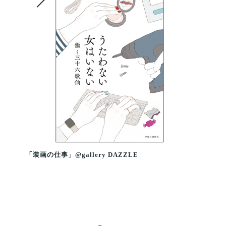
「装画の仕事」@gallery DAZZLE