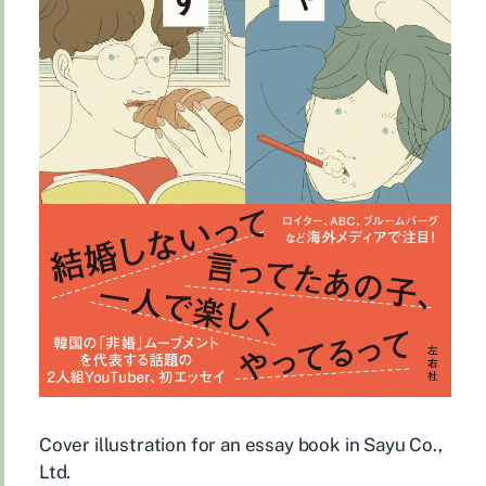
Cover illustration for an essay book in Sayu Co.,
Ltd.