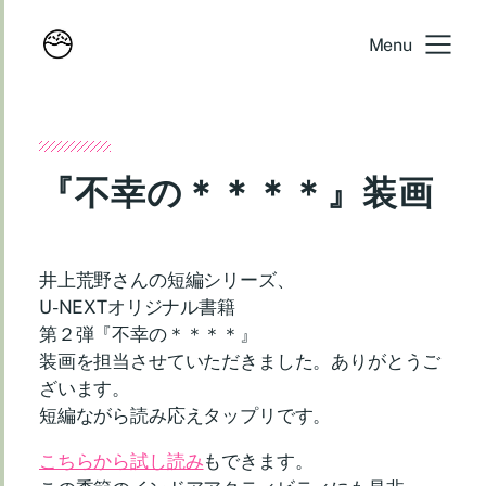
Menu
『不幸の＊＊＊＊』装画
井上荒野さんの短編シリーズ、
U-NEXTオリジナル書籍
第２弾『不幸の＊＊＊＊』
装画を担当させていただきました。ありがとうご
ざいます。
短編ながら読み応えタップリです。
こちらから試し読み
もできます。