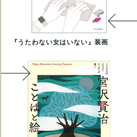
『うたわない女はいない』装画