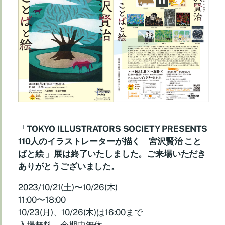
「
TOKYO ILLUSTRATORS SOCIETY PRESENTS
110人のイラストレーターが描く 宮沢賢治 こと
ばと絵
」
展は終了いたしました。ご来場いただき
ありがとうございました。
2023/10/21(土)〜10/26(木)
11:00〜18:00
10/23(月)、10/26(木)は16:00まで
入場無料 会期中無休