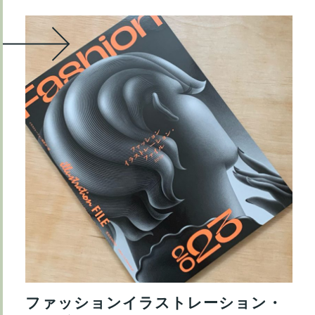
ファッションイラストレーション・