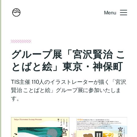
Menu
グループ展「宮沢賢治 こ
とばと絵」東京・神保町
TIS主催 110人のイラストレーターが描く「宮沢
賢治 ことばと絵」グループ展に参加いたしま
す。