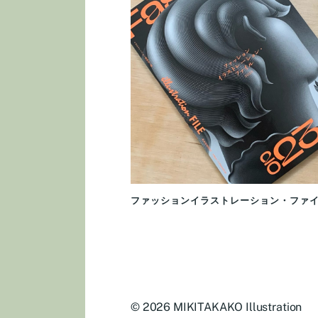
ファッションイラストレーション・ファイル
© 2026
MIKITAKAKO Illustration