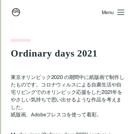
Menu
Ordinary days 2021
東京オリンピック2020 の期間中に紙版画で制作し
たものです。コロナウィルスによる自粛生活や自
宅リビングでのオリンピック応援をした2021年を
やさしい気持ちで思い出せるような作品を考えま
した。
紙版画、Adobeフレスコを使って着彩。