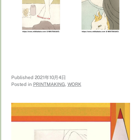
Published
2021年10月4日
Posted in
PRINTMAKING
,
WORK