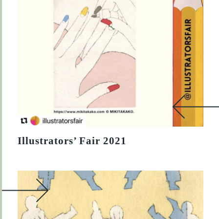
Illustrators’ Fair 2021