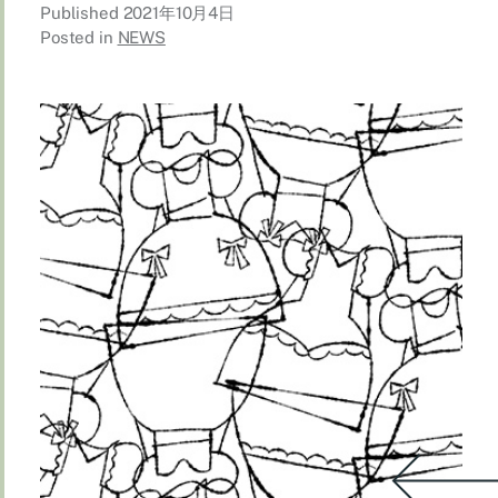
Published
2021年10月4日
Posted in
NEWS