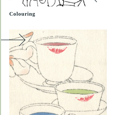
Colouring