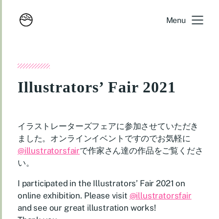
Menu
Illustrators’ Fair 2021
イラストレーターズフェアに参加させていただき
ました。オンラインイベントですのでお気軽に
@illustratorsfair
で作家さん達の作品をご覧くださ
い。
I participated in the Illustrators’ Fair 2021 on
online exhibition. Please visit
@illustratorsfair
and see our great illustration works!