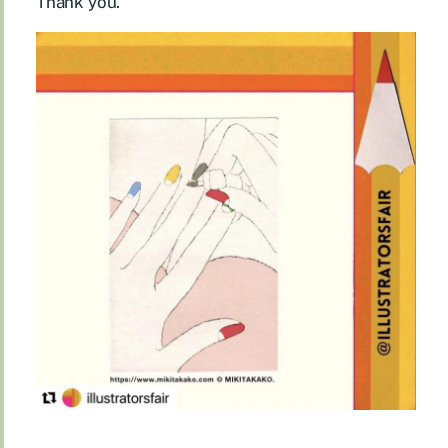
Thank you.