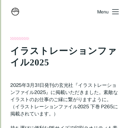
Menu
イラストレーションファ
イル2025
2025年3月31日発刊の玄光社『イラストレーショ
ンファイル2025』に掲載いただきました。素敵な
イラストのお仕事のご縁に繋がりますように。
（イラストレーションファイル2025 下巻 P265に
掲載されています。）