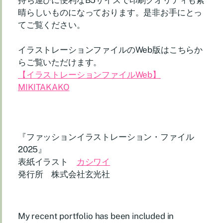
持ち運びに便利なB5サイズで印刷クオリティも素
晴らしいものになっております。是非お手にとっ
てご覧ください。
イラストレーションファイルのWeb版はこちらか
らご覧いただけます。
【イラストレーションファイルWeb】
MIKITAKAKO
『ファッションイラストレーション・ファイル
2025』
表紙イラスト
カシワイ
発行所 株式会社玄光社
My recent portfolio has been included in