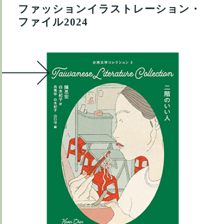
ファッションイラストレーション・
ファイル2024