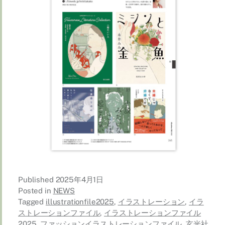
Published
2025年4月1日
Posted in
NEWS
Tagged
illustrationfile2025
,
イラストレーション
,
イラ
ストレーションファイル
,
イラストレーションファイル
2025
,
ファッションイラストレーションファイル
,
玄光社