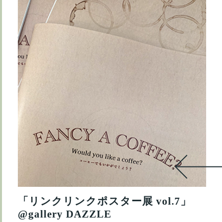
「リンクリンクポスター展 vol.7」
@gallery DAZZLE