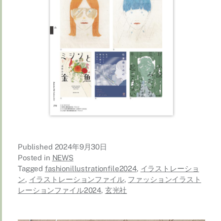
Published
2024年9月30日
Posted in
NEWS
Tagged
fashionillustrationfile2024
,
イラストレーショ
ン
,
イラストレーションファイル
,
ファッションイラスト
レーションファイル2024
,
玄光社