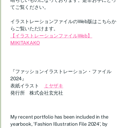
晴らしいものになっております。是非お手にとっ
てご覧ください。
イラストレーションファイルのWeb版はこちらか
らご覧いただけます。
【イラストレーションファイルWeb】
MIKITAKAKO
『ファッションイラストレーション・ファイル
2024』
表紙イラスト
ミヤザキ
発行所 株式会社玄光社
My recent portfolio has been included in the
yearbook, ‘Fashion Illustration File 2024’, by