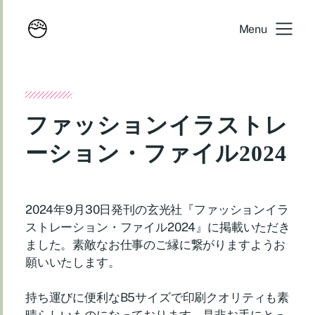
Menu
ファッションイラストレ
ーション・ファイル2024
2024年9月30日発刊の玄光社『ファッションイラ
ストレーション・ファイル2024』に掲載いただき
ました。素敵なお仕事のご縁に繋がりますようお
願いいたします。
持ち運びに便利なB5サイズで印刷クオリティも素