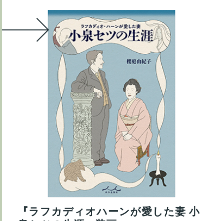
『ラフカディオハーンが愛した妻 小