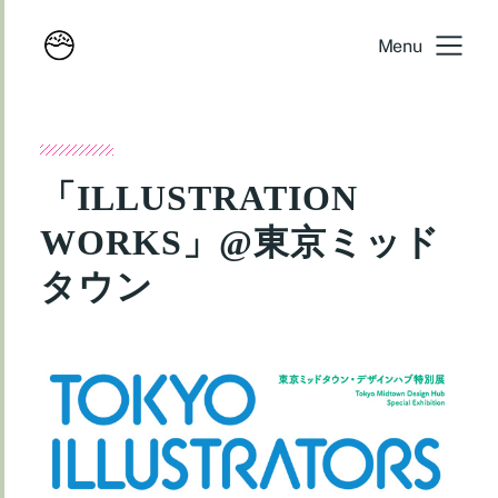
Menu
「ILLUSTRATION
WORKS」@東京ミッド
タウン