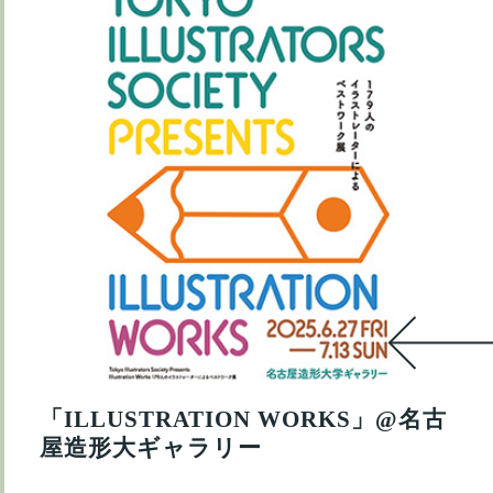
「ILLUSTRATION WORKS」@名古
屋造形大ギャラリー