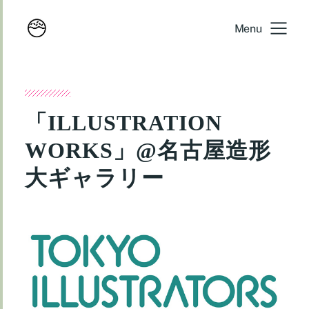
Menu
「ILLUSTRATION
WORKS」@名古屋造形
大ギャラリー