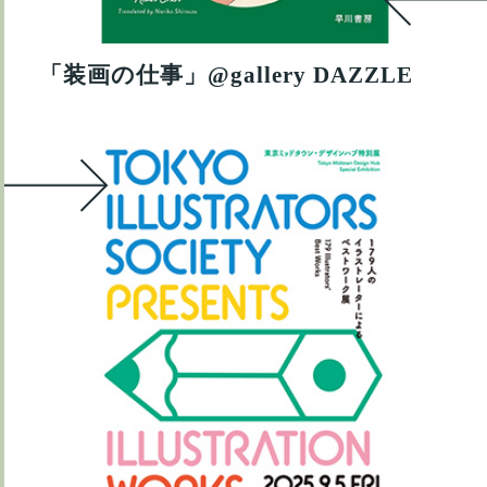
「装画の仕事」@gallery DAZZLE