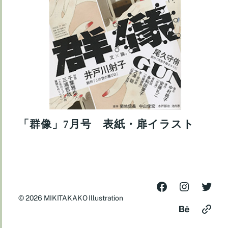
「群像」7月号 表紙・扉イラスト
© 2026
MIKITAKAKO Illustration