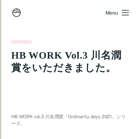
Menu
HB WORK Vol.3 川名潤
賞をいただきました。
HB WORK vol.3 川名潤賞「Ordinarily days 2021」シリ
ーズ。