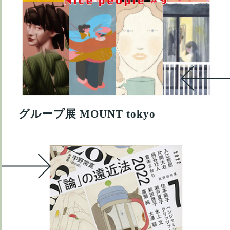
グループ展 MOUNT tokyo