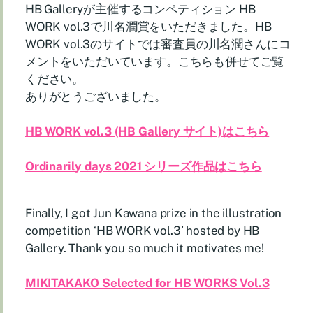
HB Galleryが主催するコンペティション HB
WORK vol.3で川名潤賞をいただきました。HB
WORK vol.3のサイトでは審査員の川名潤さんにコ
メントをいただいています。こちらも併せてご覧
ください。
ありがとうございました。
HB WORK vol.3 (HB Gallery サイト)はこちら
Ordinarily days 2021 シリーズ作品はこちら
Finally, I got Jun Kawana prize in the illustration
competition ‘HB WORK vol.3’ hosted by HB
Gallery. Thank you so much it motivates me!
MIKITAKAKO Selected for HB WORKS Vol.3