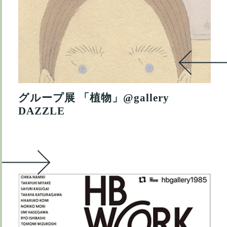
グループ展 「植物」@gallery
DAZZLE