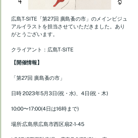
広島T-SITE「第27回 廣島蚤の市」のメインビジュ
アルイラストを担当させていただきました。あり
がとうございます。
クライアント：広島T-SITE
【開催情報】
「第27回 廣島蚤の市」
日時 2023年5月3日(祝・水)、4日(祝・木)
10:00〜17:00(4日は16時まで)
場所:広島県広島市西区扇2-1-45