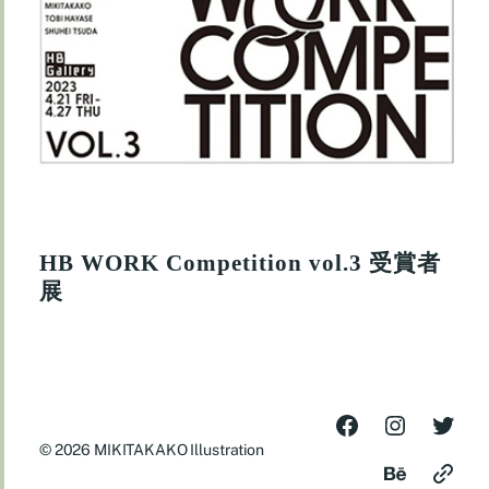
HB WORK Competition vol.3 受賞者
展
© 2026
MIKITAKAKO Illustration