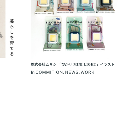
株式会社ムサシ 『ぴかり MINI LIGHT』イラスト
In
COMMITION
,
NEWS
,
WORK