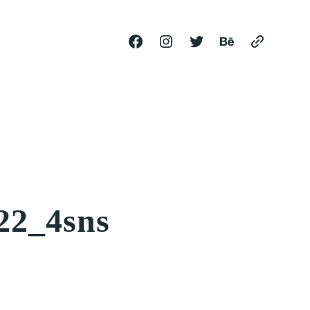
22_4sns