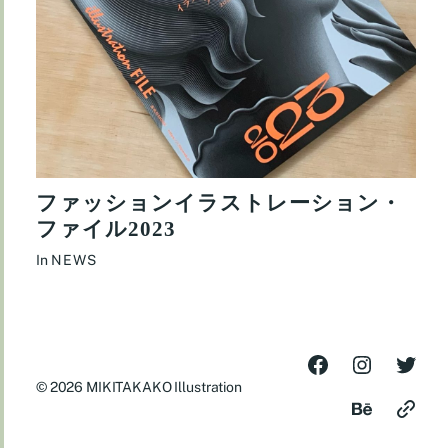
ファッションイラストレーション・
ファイル2023
In
NEWS
© 2026
MIKITAKAKO Illustration