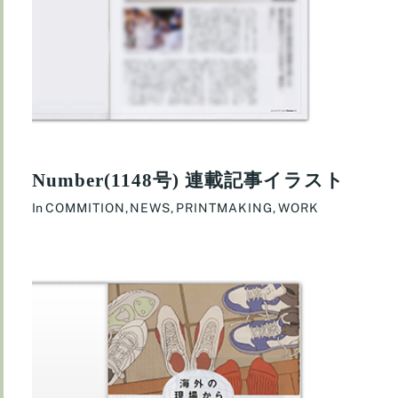
Number(1148号) 連載記事イラスト
In
COMMITION
,
NEWS
,
PRINTMAKING
,
WORK