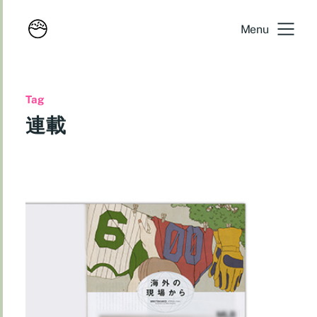
Menu
Tag
連載