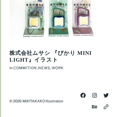
株式会社ムサシ 『ぴかり MINI
LIGHT』イラスト
In
COMMITION
,
NEWS
,
WORK
© 2026
MIKITAKAKO Illustration