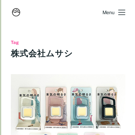
Menu
Tag
株式会社ムサシ