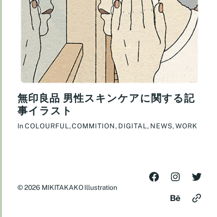
無印良品 男性スキンケアに関する記
事イラスト
In
COLOURFUL
,
COMMITION
,
DIGITAL
,
NEWS
,
WORK
© 2026
MIKITAKAKO Illustration