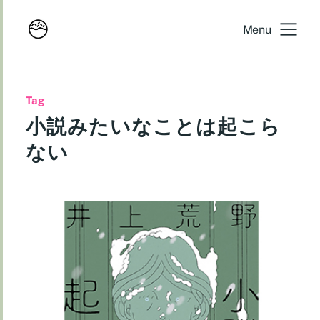
Menu
Tag
小説みたいなことは起こら
ない