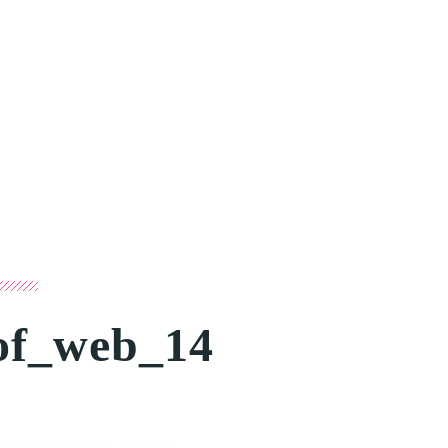
of_web_14