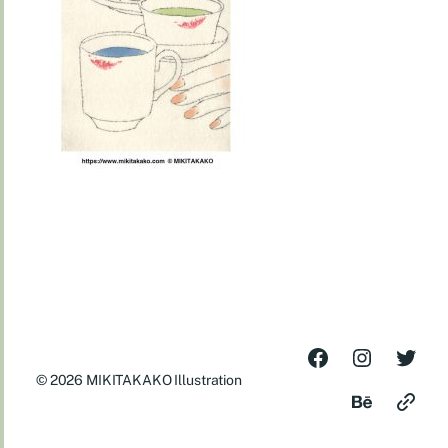
© 2026
MIKITAKAKO Illustration