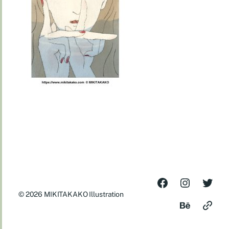
© 2026
MIKITAKAKO Illustration