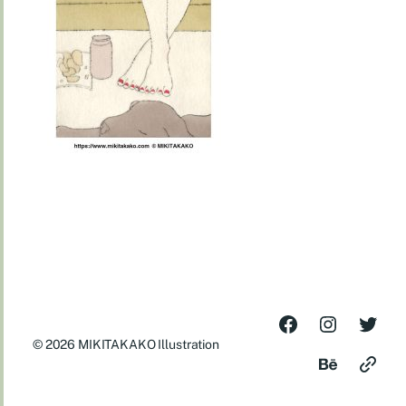
© 2026
MIKITAKAKO Illustration