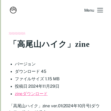
Menu
「高尾山ハイク」zine
バージョン
ダウンロード
45
ファイルサイズ
1.15 MB
投稿日
2024年11月29日
zineダウンロード
「高尾山ハイク」zine ver.01(2024年10月号)ダウ