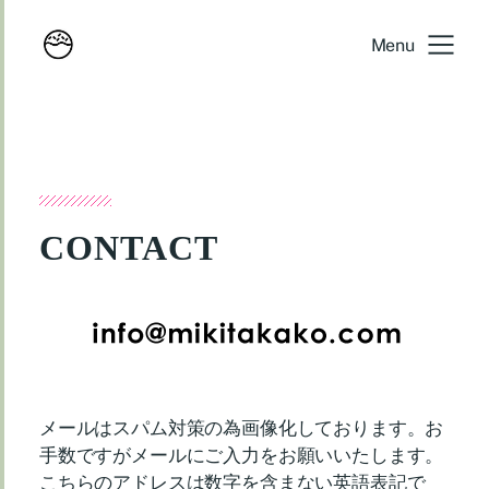
Menu
CONTACT
メールはスパム対策の為画像化しております。お
手数ですがメールにご入力をお願いいたします。
こちらのアドレスは数字を含まない英語表記で