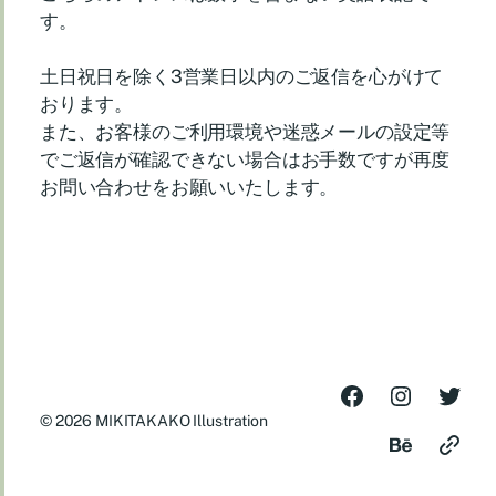
す。
土日祝日を除く3営業日以内のご返信を心がけて
おります。
また、お客様のご利用環境や迷惑メールの設定等
でご返信が確認できない場合はお手数ですが再度
お問い合わせをお願いいたします。
© 2026
MIKITAKAKO Illustration